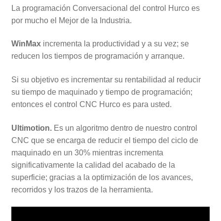
La programación Conversacional del control Hurco es
por mucho el Mejor de la Industria.
WinMax
incrementa la productividad y a su vez; se
reducen los tiempos de programación y arranque.
Si su objetivo es incrementar su rentabilidad al reducir
su tiempo de maquinado y tiempo de programación;
entonces el control CNC Hurco es para usted.
Ultimotion.
Es un algoritmo dentro de nuestro control
CNC que se encarga de reducir el tiempo del ciclo de
maquinado en un 30% mientras incrementa
significativamente la calidad del acabado de la
superficie; gracias a la optimización de los avances,
recorridos y los trazos de la herramienta.