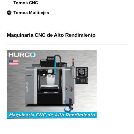
Tornos CNC
Tornos Multi-ejes
Maquinaria CNC de Alto Rendimiento