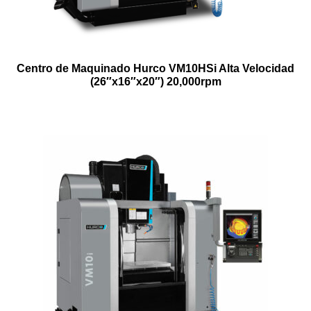
Centro de Maquinado Hurco VM10HSi Alta Velocidad
(26″x16″x20″) 20,000rpm