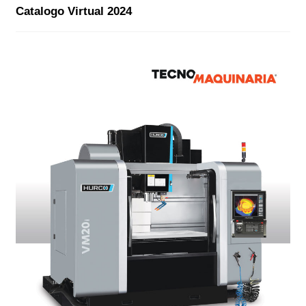
Catalogo Virtual 2024