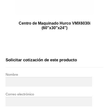
Centro de Maquinado Hurco VMX6030i
(60″x30″x24″)
Solicitar cotización de este producto
Nombre
Correo electrónico