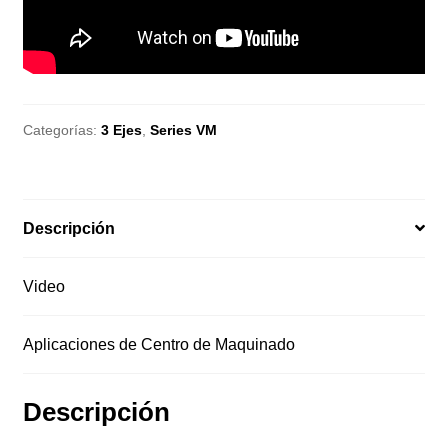
Categorías:
3 Ejes
,
Series VM
Descripción
Video
Aplicaciones de Centro de Maquinado
Descripción