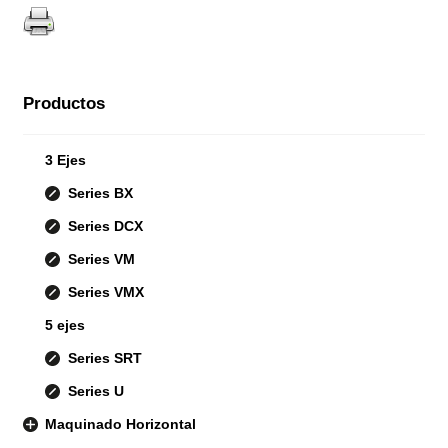
Productos
3 Ejes
Series BX
Series DCX
Series VM
Series VMX
5 ejes
Series SRT
Series U
Maquinado Horizontal