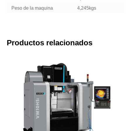
Peso de la maquina
4,245kgs
Productos relacionados