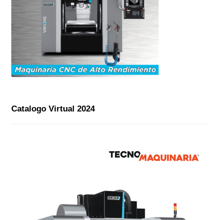
Catalogo Virtual 2024