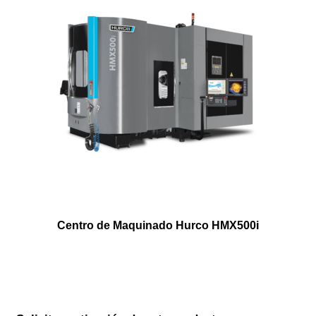
Centro de Maquinado Hurco HMX500i