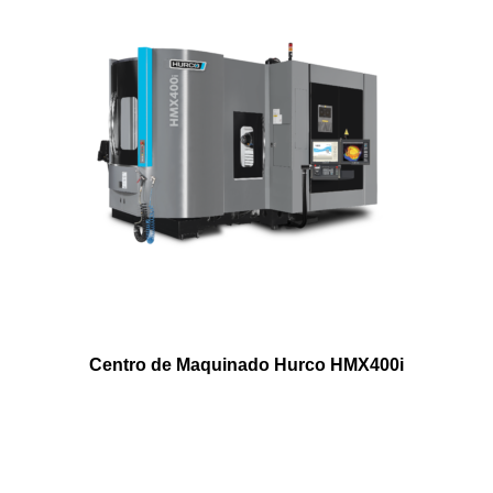
Centro de Maquinado Hurco HMX400i