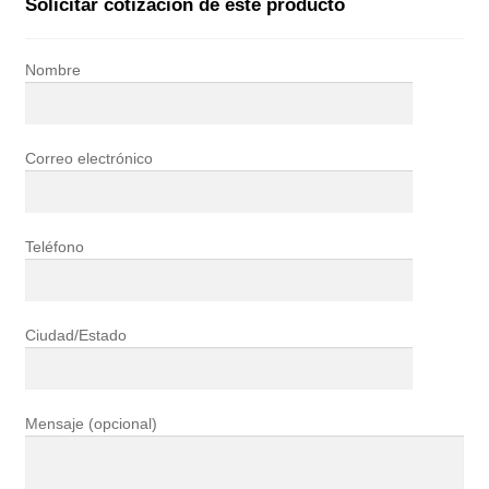
Solicitar cotización de este producto
Nombre
Correo electrónico
Teléfono
Ciudad/Estado
Mensaje (opcional)