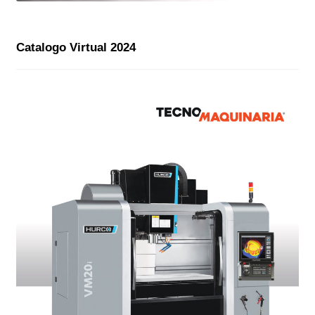
Catalogo Virtual 2024