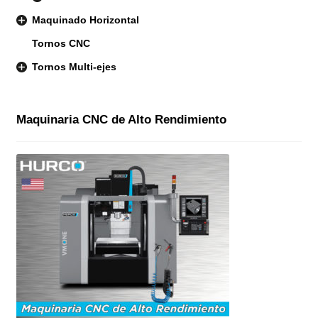
Maquinado Horizontal
Tornos CNC
Tornos Multi-ejes
Maquinaria CNC de Alto Rendimiento