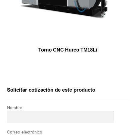
Torno CNC Hurco TM18Li
Solicitar cotización de este producto
Nombre
Correo electrónico