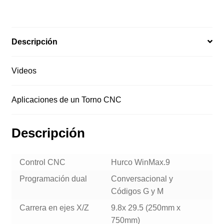
Descripción
Videos
Aplicaciones de un Torno CNC
Descripción
Control CNC
Hurco WinMax.9
Programación dual
Conversacional y
Códigos G y M
Carrera en ejes X/Z
9.8x 29.5 (250mm x
750mm)