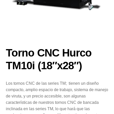
Servicio
Nosotros
Blog
Contacto
Torno CNC Hurco
TM10i (18″x28″)
Los tornos CNC de las series TM; tienen un diseño
compacto, amplio espacio de trabajo, sistema de manejo
de viruta, y un precio accesible, son algunas
características de nuestros tornos CNC de bancada
inclinada en las series TM, lo que hará que las