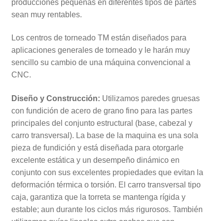
producciones pequeñas en diferentes tipos de partes
sean muy rentables.
Los centros de torneado TM están diseñados para
aplicaciones generales de torneado y le harán muy
sencillo su cambio de una máquina convencional a
CNC.
Diseño y Construcción:
Utilizamos paredes gruesas
con fundición de acero de grano fino para las partes
principales del conjunto estructural (base, cabezal y
carro transversal). La base de la maquina es una sola
pieza de fundición y está diseñada para otorgarle
excelente estática y un desempeño dinámico en
conjunto con sus excelentes propiedades que evitan la
deformación térmica o torsión. El carro transversal tipo
caja, garantiza que la torreta se mantenga rígida y
estable; aun durante los ciclos más rigurosos. También