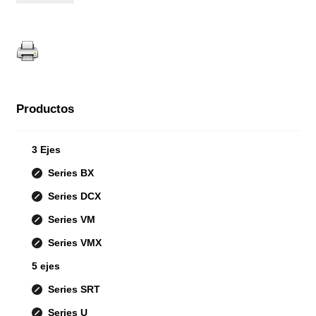
Productos
3 Ejes
Series BX
Series DCX
Series VM
Series VMX
5 ejes
Series SRT
Series U