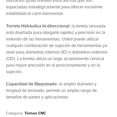
utilizamos guías lineales extra anchas que son
espaciadas estratégicamente para ofrecer excelente
estabilidad al carro transversal.
Torreta Hidráulica bi-direccional:
la torreta ranurada
está diseñada para otorgarle rapidez y precisión en la
indexión de las herramientas. Usted puede utilizar
cualquier combinación de sujeción de herramientas ya
sean para diámetros internos (ID) o diámetros externos
(OD). La torreta utiliza un largo acoplamiento cervical
para mayor precisión en el posicionamiento y en la
sujeción.
Capacidad de Maquinado:
el amplio diámetro y
longitud de torneado, permite un amplio rango de
tamaños de partes y aplicaciones.
Categoría:
Tornos CNC